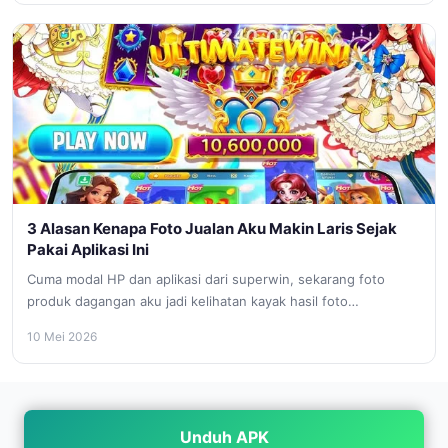
3 Alasan Kenapa Foto Jualan Aku Makin Laris Sejak
Pakai Aplikasi Ini
Cuma modal HP dan aplikasi dari superwin, sekarang foto
produk dagangan aku jadi kelihatan kayak hasil foto
profesional lho.
10 Mei 2026
Unduh APK