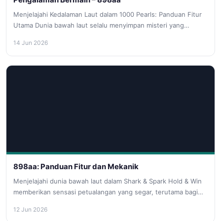
Menjelajahi Kedalaman Laut dalam 1000 Pearls: Panduan Fitur
Utama Dunia bawah laut selalu menyimpan misteri yang
memikat, dan slot 1000...
14 Jun 2026
898aa: Panduan Fitur dan Mekanik
Menjelajahi dunia bawah laut dalam Shark & Spark Hold & Win
memberikan sensasi petualangan yang segar, terutama bagi
Anda yang...
12 Jun 2026