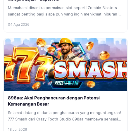
Memahami dinamika permainan slot seperti Zombie Blasters
sangat penting bagi siapa pun yang ingin menikmati hiburan ini
dengan cara yang...
04 Agu 2026
898aa: Aksi Penghancuran dengan Potensi
Kemenangan Besar
Selamat datang di dunia penghancuran yang menguntungkan!
777 Smash dari Crazy Tooth Studio 898aa membawa sensasi
konstruksi dan pembongkaran gedung...
18 Jul 2026