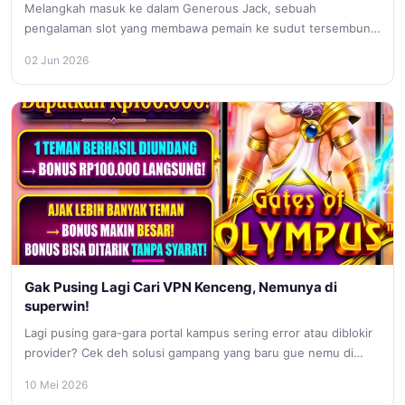
Melangkah masuk ke dalam Generous Jack, sebuah
pengalaman slot yang membawa pemain ke sudut tersembunyi
sebuah kedai tua yang penuh...
02 Jun 2026
Gak Pusing Lagi Cari VPN Kenceng, Nemunya di
superwin!
Lagi pusing gara-gara portal kampus sering error atau diblokir
provider? Cek deh solusi gampang yang baru gue nemu di
superwin.
10 Mei 2026