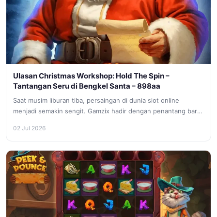
Ulasan Christmas Workshop: Hold The Spin –
Tantangan Seru di Bengkel Santa – 898aa
Saat musim liburan tiba, persaingan di dunia slot online
menjadi semakin sengit. Gamzix hadir dengan penantang baru,
Christmas 898aa Workshop:...
02 Jul 2026